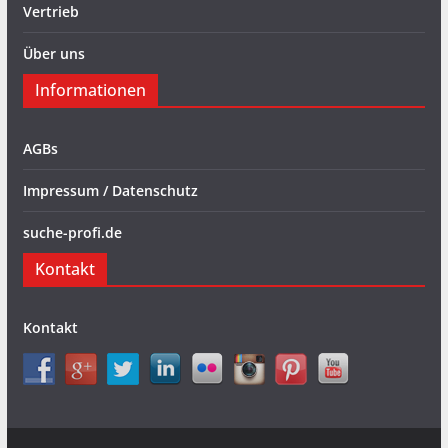
Vertrieb
Über uns
Informationen
AGBs
Impressum / Datenschutz
suche-profi.de
Kontakt
Kontakt