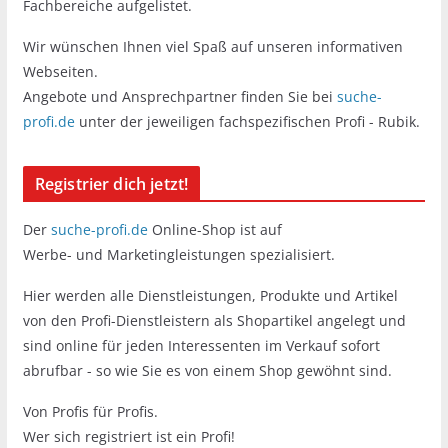
Fachbereiche aufgelistet.
Wir wünschen Ihnen viel Spaß auf unseren informativen
Webseiten.
Angebote und Ansprechpartner finden Sie bei
suche-
profi.de
unter der jeweiligen fachspezifischen Profi - Rubik.
Registrier dich jetzt!
Der
suche-profi.de
Online-Shop ist auf
Werbe- und Marketingleistungen spezialisiert.
Hier werden alle Dienstleistungen, Produkte und Artikel
von den Profi-Dienstleistern als Shopartikel angelegt und
sind online für jeden Interessenten im Verkauf sofort
abrufbar - so wie Sie es von einem Shop gewöhnt sind.
Von Profis für Profis.
Wer sich registriert ist ein Profi!