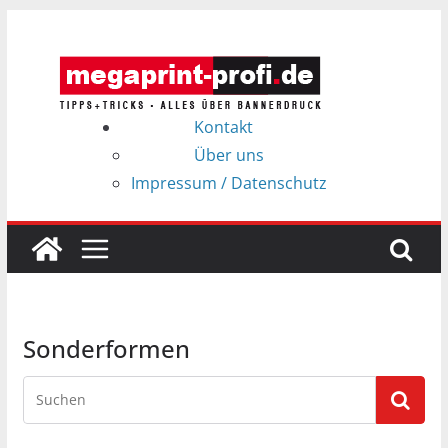
Zum
Inhalt
springen
Kontakt
Über uns
Impressum / Datenschutz
Sonderformen