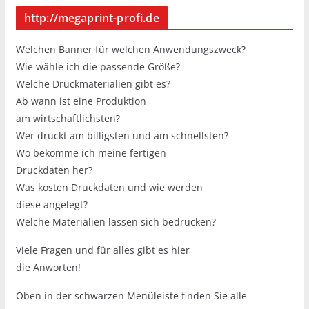
http://megaprint-profi.de
Welchen Banner für welchen Anwendungszweck?
Wie wähle ich die passende Größe?
Welche Druckmaterialien gibt es?
Ab wann ist eine Produktion
am wirtschaftlichsten?
Wer druckt am billigsten und am schnellsten?
Wo bekomme ich meine fertigen
Druckdaten her?
Was kosten Druckdaten und wie werden
diese angelegt?
Welche Materialien lassen sich bedrucken?
Viele Fragen und für alles gibt es hier
die Anworten!
Oben in der schwarzen Menüleiste finden Sie alle