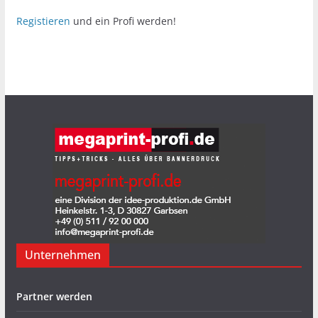
Registieren
und ein Profi werden!
Unternehmen
Partner werden